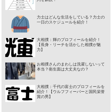
力士はどんな生活をしている？力士の
一日のスケジュールを紹介！
大相撲：輝のプロフィールを紹介！
【長身・リーチを活かした相撲が魅
力】
お相撲さんのまわしは洗濯しないって
本当？衛生面は大丈夫なの？
大相撲：千代の富士のプロフィールを
紹介！【ウルフフィーバーと国民栄誉
賞の男】