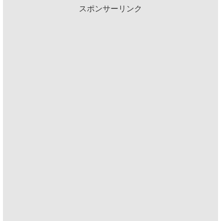
スポンサーリンク