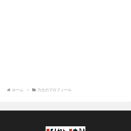
ホーム
力士のプロフィール