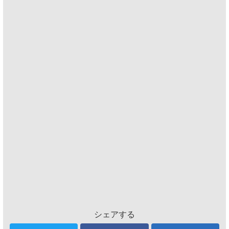
シェアする