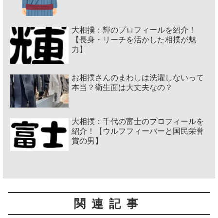
大相撲：輝のプロフィールを紹介！
【長身・リーチを活かした相撲が魅
力】
お相撲さんのまわしは洗濯しないって
本当？衛生面は大丈夫なの？
大相撲：千代の富士のプロフィールを
紹介！【ウルフフィーバーと国民栄誉
賞の男】
関連記事