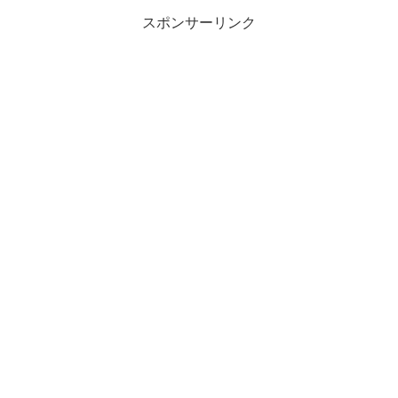
スポンサーリンク